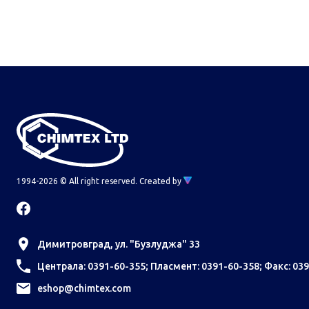
1994-2026 © All right reserved.
Created by
Димитровград, ул. "Бузлуджа" 33
Централа: 0391-60-355; Пласмент: 0391-60-358; Факс: 03
еshop@chimtex.com