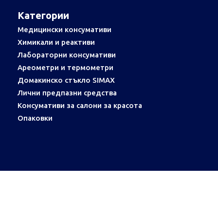
Категории
Медицински консумативи
Химикали и реактиви
Лабораторни консумативи
Ареометри и термометри
Домакинско стъкло SIMAX
Лични предпазни средства
Консумативи за салони за красота
Опаковки