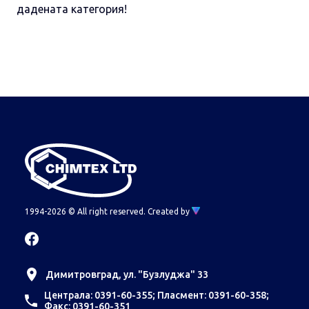
дадената категория!
1994-2026 © All right reserved.
Created by
Димитровград, ул. "Бузлуджа" 33
Централа: 0391-60-355; Пласмент: 0391-60-358;
Факс: 0391-60-351