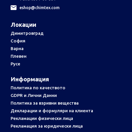
еshop@chimtex.com
Локации
Димитровград
София
Варна
Плевен
Русе
Информация
Политика по качеството
GDPR и Лични Данни
Политика за взривни вещества
Декларации и формуляри на клиента
Рекламации физически лица
Рекламация за юридически лица