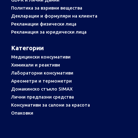
Политика за взривни вещества
Декларации и формуляри на клиента
Рекламации физически лица
Рекламация за юридически лица
Категории
Медицински консумативи
Химикали и реактиви
Лабораторни консумативи
Ареометри и термометри
Домакинско стъкло SIMAX
Лични предпазни средства
Консумативи за салони за красота
Опаковки