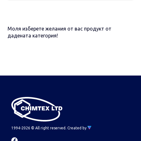
Моля изберете желания от вас продукт от
дадената категория!
1994-2026 © All right reserved.
Created by