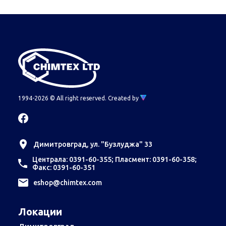
1994-2026 © All right reserved.
Created by
Димитровград, ул. "Бузлуджа" 33
Централа: 0391-60-355; Пласмент: 0391-60-358;
Факс: 0391-60-351
еshop@chimtex.com
Локации