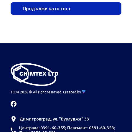
Продължи като гост
1994-2026 © All right reserved.
Created by
Димитровград, ул. "Бузлуджа" 33
Централа: 0391-60-355; Пласмент: 0391-60-358;