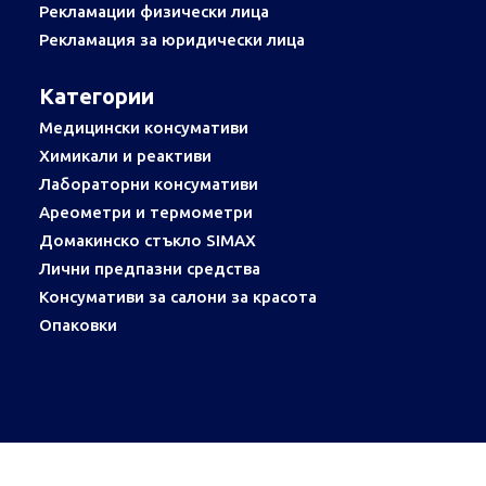
Рекламации физически лица
Рекламация за юридически лица
Категории
Медицински консумативи
Химикали и реактиви
Лабораторни консумативи
Ареометри и термометри
Домакинско стъкло SIMAX
Лични предпазни средства
Консумативи за салони за красота
Опаковки