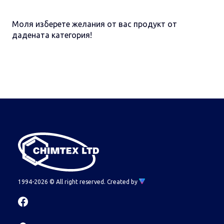
Моля изберете желания от вас продукт от
дадената категория!
1994-2026 © All right reserved.
Created by