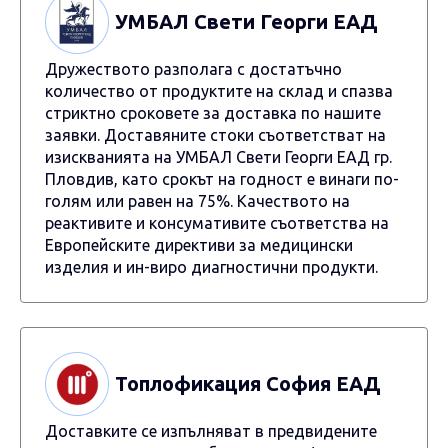
УМБАЛ Свети Георги ЕАД
Дружеството разполага с достатъчно
количество от продуктите на склад и спазва
стриктно сроковете за доставка по нашите
заявки. Доставяните стоки съответстват на
изискванията на УМБАЛ Свети Георги ЕАД гр.
Пловдив, като срокът на годност е винаги по-
голям или равен на 75%. Качеството на
реактивите и консумативите съответства на
Европейските директиви за медицински
изделия и ин-виро диагностични продукти.
Топлофикация София ЕАД
Доставките се изпълняват в предвидените