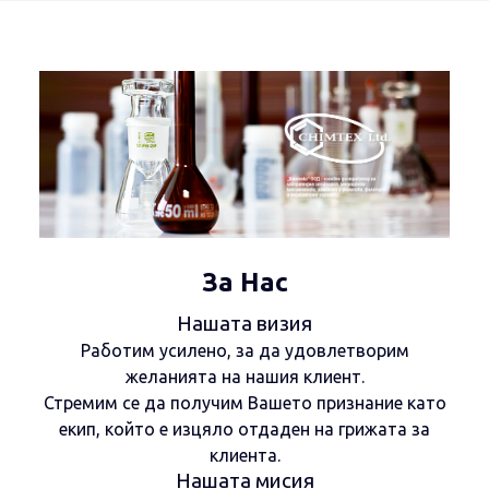
За Нас
Нашата визия
Работим усилено, за да удовлетворим
желанията на нашия клиент.
Стремим се да получим Вашето признание като
екип, който е изцяло отдаден на грижата за
клиента.
Нашата мисия