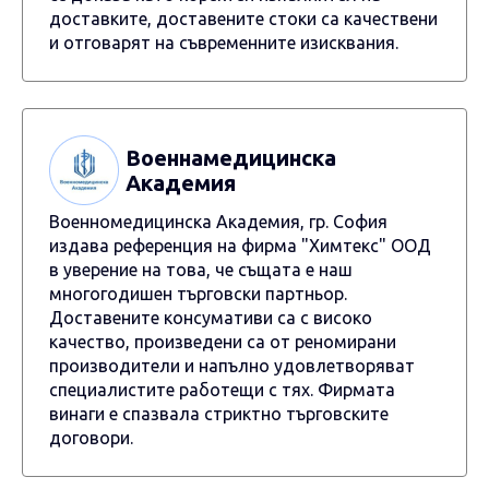
доставките, доставените стоки са качествени
и отговарят на съвременните изисквания.
Военнамедицинска
Академия
Военномедицинска Академия, гр. София
издава референция на фирма "Химтекс" ООД
в уверение на това, че същата е наш
многогодишен търговски партньор.
Доставените консумативи са с високо
качество, произведени са от реномирани
производители и напълно удовлетворяват
специалистите работещи с тях. Фирмата
винаги е спазвала стриктно търговските
договори.