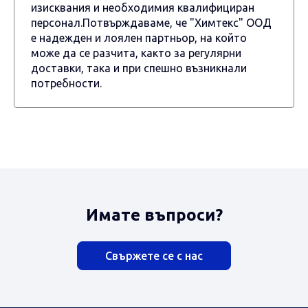
изисквания и необходимия квалифициран
персонал.Потвърждаваме, че "Химтекс" ООД
е надежден и лоялен партньор, на който
може да се разчита, както за регулярни
доставки, така и при спешно възникнали
потребности.
Имате въпроси?
Свържете се с нас