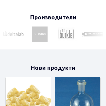
Производители
Нови продукти