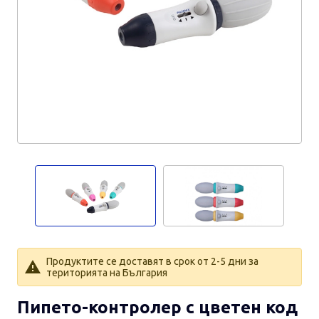
Продуктите се доставят в срок от 2-5 дни за
територията на България
Пипето-контролер с цветен код