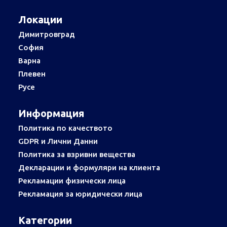
Локации
Димитровград
София
Варна
Плевен
Русе
Информация
Политика по качеството
GDPR и Лични Данни
Политика за взривни вещества
Декларации и формуляри на клиента
Рекламации физически лица
Рекламация за юридически лица
Категории