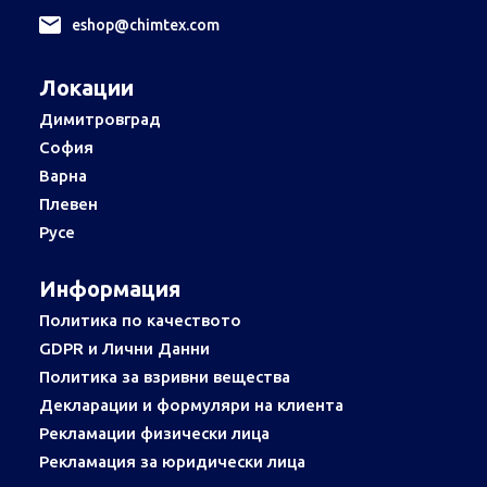
еshop@chimtex.com
Локации
Димитровград
София
Варна
Плевен
Русе
Информация
Политика по качеството
GDPR и Лични Данни
Политика за взривни вещества
Декларации и формуляри на клиента
Рекламации физически лица
Рекламация за юридически лица