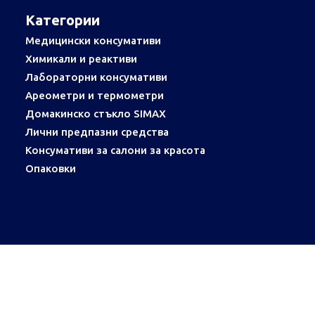
Категории
Медицински консумативи
Химикали и реактиви
Лабораторни консумативи
Ареометри и термометри
Домакинско стъкло SIMAX
Лични предпазни средства
Консумативи за салони за красота
Опаковки