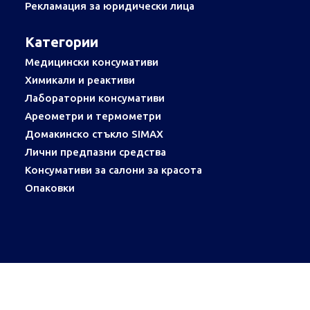
Рекламация за юридически лица
Категории
Медицински консумативи
Химикали и реактиви
Лабораторни консумативи
Ареометри и термометри
Домакинско стъкло SIMAX
Лични предпазни средства
Консумативи за салони за красота
Опаковки