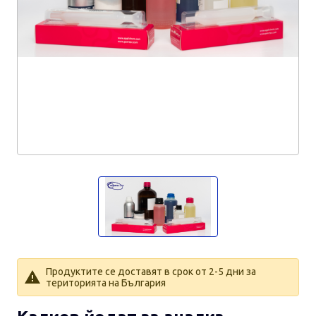
Продуктите се доставят в срок от 2-5 дни за
територията на България